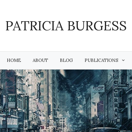
PATRICIA BURGESS
HOME
ABOUT
BLOG
PUBLICATIONS