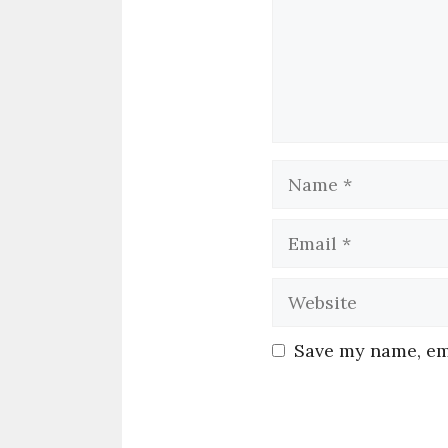
Save my name, ema